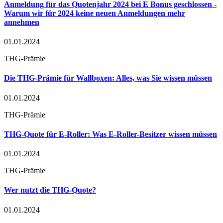
Anmeldung für das Quotenjahr 2024 bei E Bonus geschlossen -
Warum wir für 2024 keine neuen Anmeldungen mehr
annehmen
01.01.2024
THG-Prämie
Die THG-Prämie für Wallboxen: Alles, was Sie wissen müssen
01.01.2024
THG-Prämie
THG-Quote für E-Roller: Was E-Roller-Besitzer wissen müssen
01.01.2024
THG-Prämie
Wer nutzt die THG-Quote?
01.01.2024