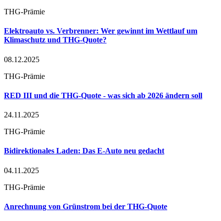
THG-Prämie
Elektroauto vs. Verbrenner: Wer gewinnt im Wettlauf um
Klimaschutz und THG-Quote?
08.12.2025
THG-Prämie
RED III und die THG-Quote - was sich ab 2026 ändern soll
24.11.2025
THG-Prämie
Bidirektionales Laden: Das E-Auto neu gedacht
04.11.2025
THG-Prämie
Anrechnung von Grünstrom bei der THG-Quote