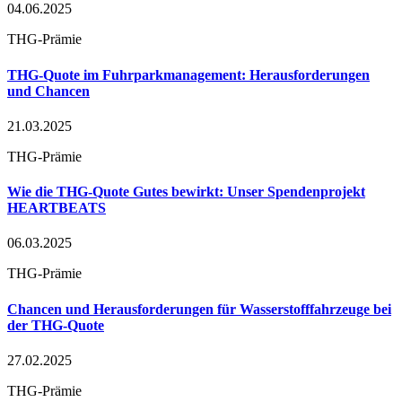
04.06.2025
THG-Prämie
THG-Quote im Fuhrparkmanagement: Herausforderungen
und Chancen
21.03.2025
THG-Prämie
Wie die THG-Quote Gutes bewirkt: Unser Spendenprojekt
HEARTBEATS
06.03.2025
THG-Prämie
Chancen und Herausforderungen für Wasserstofffahrzeuge bei
der THG-Quote
27.02.2025
THG-Prämie