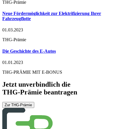
THG-Prämie
Neue Fördermöglichkeit zur Elektrifizierung Ihrer
Fahrzeugflotte
01.03.2023
THG-Prämie
Die Geschichte des E-Autos
01.01.2023
THG-PRÄMIE MIT E-BONUS
Jetzt unverbindlich die
THG-Prämie beantragen
Zur THG-Prämie