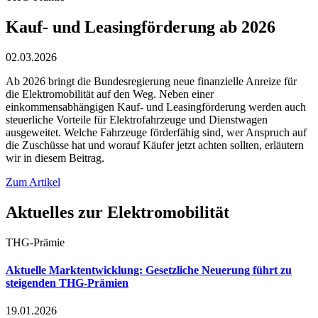
Kauf- und Leasingförderung ab 2026
02.03.2026
Ab 2026 bringt die Bundesregierung neue finanzielle Anreize für
die Elektromobilität auf den Weg. Neben einer
einkommensabhängigen Kauf- und Leasingförderung werden auch
steuerliche Vorteile für Elektrofahrzeuge und Dienstwagen
ausgeweitet. Welche Fahrzeuge förderfähig sind, wer Anspruch auf
die Zuschüsse hat und worauf Käufer jetzt achten sollten, erläutern
wir in diesem Beitrag.
Zum Artikel
Aktuelles zur Elektromobilität
THG-Prämie
Aktuelle Marktentwicklung: Gesetzliche Neuerung führt zu
steigenden THG-Prämien
19.01.2026