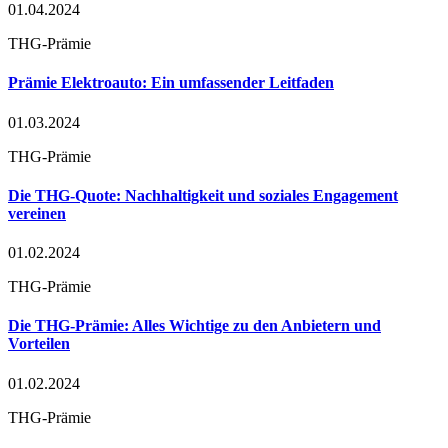
01.04.2024
THG-Prämie
Prämie Elektroauto: Ein umfassender Leitfaden
01.03.2024
THG-Prämie
Die THG-Quote: Nachhaltigkeit und soziales Engagement
vereinen
01.02.2024
THG-Prämie
Die THG-Prämie: Alles Wichtige zu den Anbietern und
Vorteilen
01.02.2024
THG-Prämie