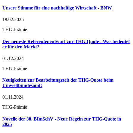
Unsere Stimme für eine nachhaltige Wirtschaft - BNW
18.02.2025
THG-Prämie
Der neueste Referentenentwurf zur THG-Quote - Was bedeutet
er für den Markt?
01.12.2024
THG-Prämie
Neuigkeiten zur Bearbeitungszeit der THG-Quote beim
Umweltbundesamt!
01.11.2024
THG-Prämie
Novelle der 38. BImSchV - Neue Regeln zur THG-Quote in
2025