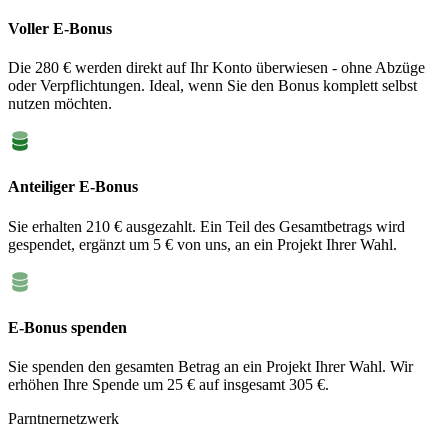
Voller E-Bonus
Die 280 € werden direkt auf Ihr Konto überwiesen - ohne Abzüge
oder Verpflichtungen. Ideal, wenn Sie den Bonus komplett selbst
nutzen möchten.
Anteiliger E-Bonus
Sie erhalten 210 € ausgezahlt. Ein Teil des Gesamtbetrags wird
gespendet, ergänzt um 5 € von uns, an ein Projekt Ihrer Wahl.
E-Bonus spenden
Sie spenden den gesamten Betrag an ein Projekt Ihrer Wahl. Wir
erhöhen Ihre Spende um 25 € auf insgesamt 305 €.
Parntnernetzwerk