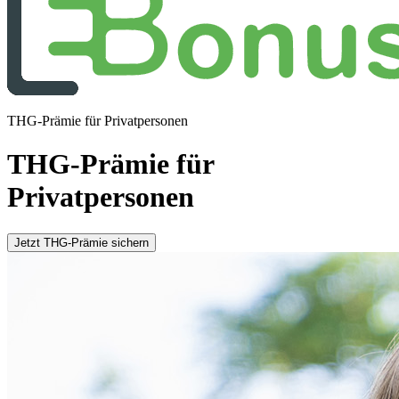
THG-Prämie für Privatpersonen
THG-Prämie für
Privatpersonen
Jetzt THG-Prämie sichern