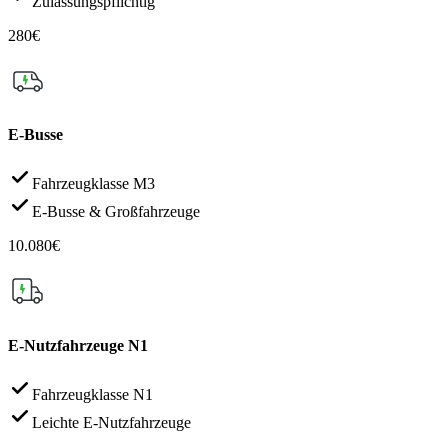
Zulassungspflichtig
280€
E-Busse
Fahrzeugklasse M3
E-Busse & Großfahrzeuge
10.080€
E-Nutzfahrzeuge N1
Fahrzeugklasse N1
Leichte E-Nutzfahrzeuge