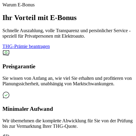
Warum E-Bonus
Ihr Vorteil mit E-Bonus
Schnelle Auszahlung, volle Transparenz und persönlicher Service -
speziell für Privatpersonen mit Elektroauto.
THG-Prämie beantragen
Preisgarantie
Sie wissen von Anfang an, wie viel Sie erhalten und profitieren von
Planungssicherheit, unabhängig von Marktschwankungen.
Minimaler Aufwand
Wir übernehmen die komplette Abwicklung für Sie von der Prüfung
bis zur Vermarktung Ihrer THG-Quote.