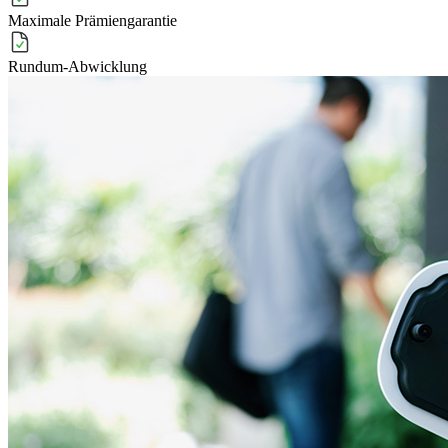
Maximale Prämiengarantie
Rundum-Abwicklung