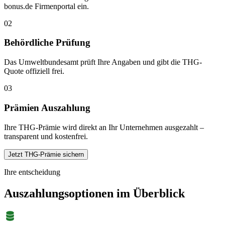
bonus.de Firmenportal ein.
02
Behördliche Prüfung
Das Umweltbundesamt prüft Ihre Angaben und gibt die THG-
Quote offiziell frei.
03
Prämien Auszahlung
Ihre THG-Prämie wird direkt an Ihr Unternehmen ausgezahlt –
transparent und kostenfrei.
Jetzt THG-Prämie sichern
Ihre entscheidung
Auszahlungsoptionen im Überblick