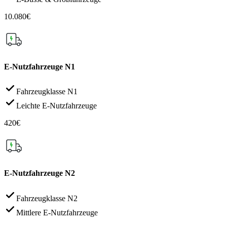
10.080€
E-Nutzfahrzeuge N1
Fahrzeugklasse N1
Leichte E-Nutzfahrzeuge
420€
E-Nutzfahrzeuge N2
Fahrzeugklasse N2
Mittlere E-Nutzfahrzeuge