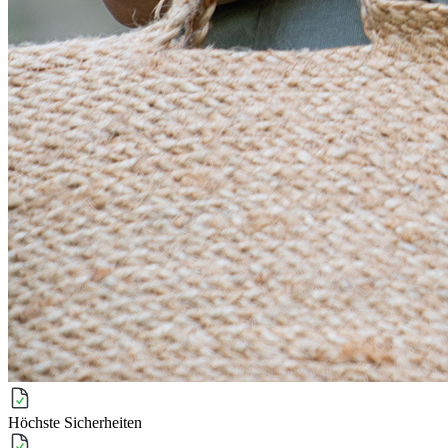
Höchste Sicherheiten