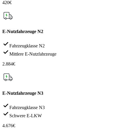
420€
E-Nutzfahrzeuge N2
Fahrzeugklasse N2
Mittlere E-Nutzfahrzeuge
2.884€
E-Nutzfahrzeuge N3
Fahrzeugklasse N3
Schwere E-LKW
4.676€