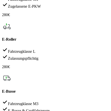
Zugelassene E-PKW
280€
E-Roller
Fahrzeugklasse L
Zulassungspflichtig
280€
E-Busse
Fahrzeugklasse M3
E-Busse & Großfahrzeuge