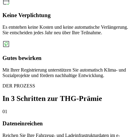
Keine Verplichtung
Es entstehen keine Kosten und keine automatische Verlängerung.
Sie entscheiden jedes Jahr neu über Ihre Teilnahme.
Gutes bewirken
Mit Ihrer Registrierung unterstützen Sie automatisch Klima- und
Sozialprojekte und fördern nachhaltige Entwicklung.
DER PROZESS
In 3 Schritten zur THG-Prämie
01
Dateneinreichen
Reichen Sie Ihre Fahrzeug- und Ladeinfrastrukturdaten im e-