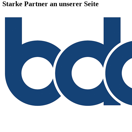
Starke Partner an unserer Seite