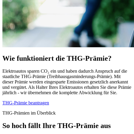
Wie funktioniert die THG-Prämie?
Elektroautos sparen CO₂ ein und haben dadurch Anspruch auf die
staatliche THG-Prämie (Treibhausgasminderungs-Prämie). Mit
dieser Prämie werden eingesparte Emissionen gesetzlich anerkannt
und vergütet. Als Halter Ihres Elektroautos erhalten Sie diese Prämie
jährlich - wir übernehmen die komplette Abwicklung für Sie.
THG-Prämie beantragen
THG-Prämien im Überblick
So hoch fällt Ihre THG-Prämie aus