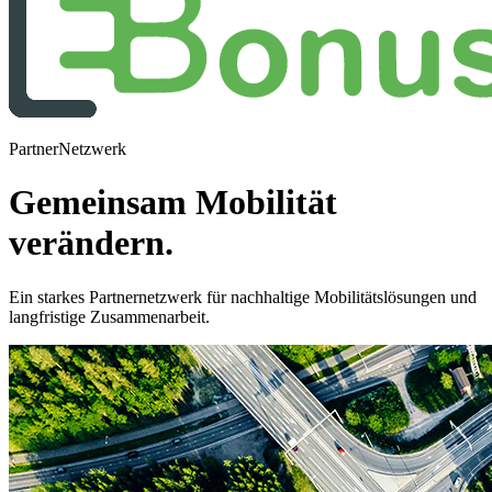
PartnerNetzwerk
Gemeinsam Mobilität
verändern.
Ein starkes Partnernetzwerk für nachhaltige Mobilitätslösungen und
langfristige Zusammenarbeit.