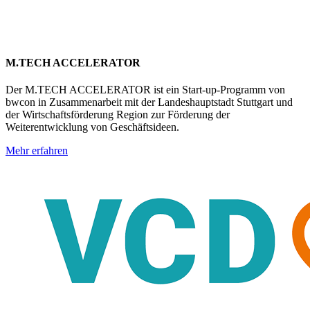
M.TECH ACCELERATOR
Der M.TECH ACCELERATOR ist ein Start-up-Programm von
bwcon in Zusammenarbeit mit der Landeshauptstadt Stuttgart und
der Wirtschaftsförderung Region zur Förderung der
Weiterentwicklung von Geschäftsideen.
Mehr erfahren