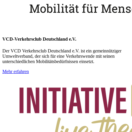
VCD-Verkehrsclub Deutschland e.V.
Der VCD Verkehrsclub Deutschland e.V. ist ein gemeinnütziger
Umweltverband, der sich für eine Verkehrswende mit seinen
unterschiedlichen Mobilitätsbedürfnissen einsetzt.
Mehr erfahren