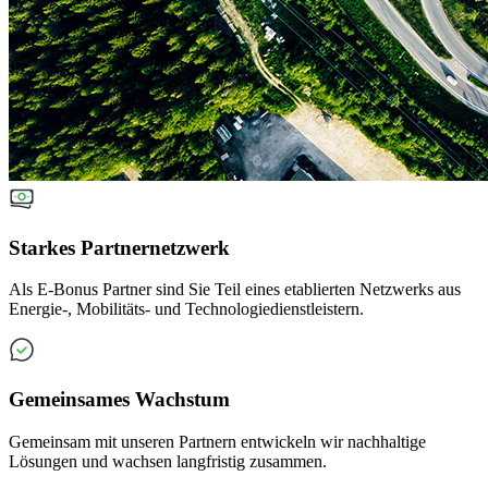
Starkes Partnernetzwerk
Als E-Bonus Partner sind Sie Teil eines etablierten Netzwerks aus
Energie-, Mobilitäts- und Technologiedienstleistern.
Gemeinsames Wachstum
Gemeinsam mit unseren Partnern entwickeln wir nachhaltige
Lösungen und wachsen langfristig zusammen.