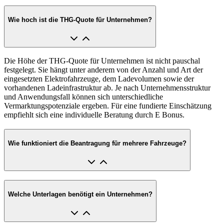
Wie hoch ist die THG-Quote für Unternehmen?
Die Höhe der THG-Quote für Unternehmen ist nicht pauschal
festgelegt. Sie hängt unter anderem von der Anzahl und Art der
eingesetzten Elektrofahrzeuge, dem Ladevolumen sowie der
vorhandenen Ladeinfrastruktur ab. Je nach Unternehmensstruktur
und Anwendungsfall können sich unterschiedliche
Vermarktungspotenziale ergeben. Für eine fundierte Einschätzung
empfiehlt sich eine individuelle Beratung durch E Bonus.
Wie funktioniert die Beantragung für mehrere Fahrzeuge?
Welche Unterlagen benötigt ein Unternehmen?