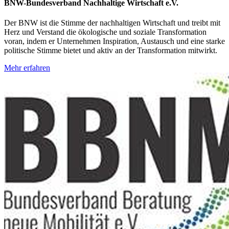
BNW-Bundesverband Nachhaltige Wirtschaft e.V.
Der BNW ist die Stimme der nachhaltigen Wirtschaft und treibt mit
Herz und Verstand die ökologische und soziale Transformation
voran, indem er Unternehmen Inspiration, Austausch und eine starke
politische Stimme bietet und aktiv an der Transformation mitwirkt.
Mehr erfahren