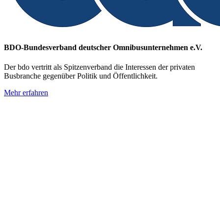
BDO-Bundesverband deutscher Omnibusunternehmen e.V.
Der bdo vertritt als Spitzenverband die Interessen der privaten
Busbranche gegenüber Politik und Öffentlichkeit.
Mehr erfahren