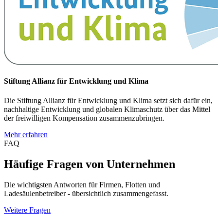
Stiftung Allianz für Entwicklung und Klima
Die Stiftung Allianz für Entwicklung und Klima setzt sich dafür ein,
nachhaltige Entwicklung und globalen Klimaschutz über das Mittel
der freiwilligen Kompensation zusammenzubringen.
Mehr erfahren
FAQ
Häufige Fragen von Unternehmen
Die wichtigsten Antworten für Firmen, Flotten und
Ladesäulenbetreiber - übersichtlich zusammengefasst.
Weitere Fragen