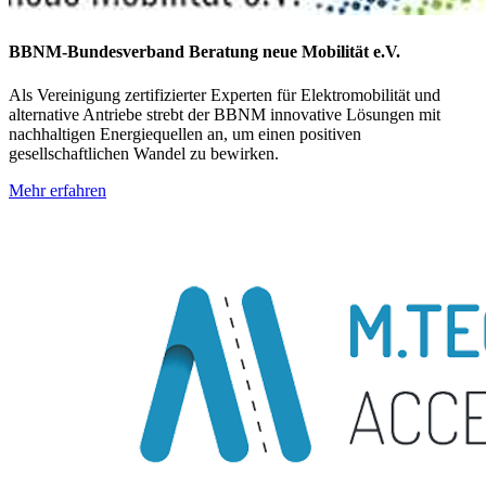
BBNM-Bundesverband Beratung neue Mobilität e.V.
Als Vereinigung zertifizierter Experten für Elektromobilität und
alternative Antriebe strebt der BBNM innovative Lösungen mit
nachhaltigen Energiequellen an, um einen positiven
gesellschaftlichen Wandel zu bewirken.
Mehr erfahren