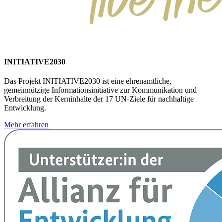
INITIATIVE2030
Das Projekt INITIATIVE2030 ist eine ehrenamtliche,
gemeinnützige Informationsinitiative zur Kommunikation und
Verbreitung der Kerninhalte der 17 UN-Ziele für nachhaltige
Entwicklung.
Mehr erfahren