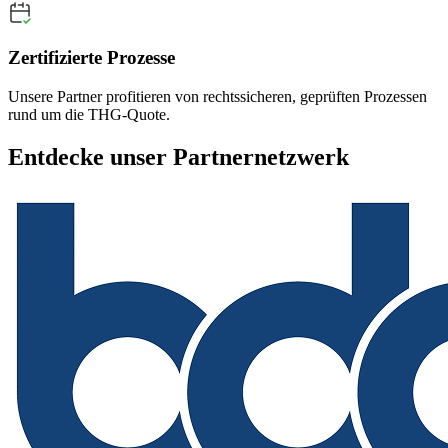
Zertifizierte Prozesse
Unsere Partner profitieren von rechtssicheren, geprüften Prozessen
rund um die THG-Quote.
Entdecke unser Partnernetzwerk