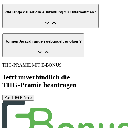
Wie lange dauert die Auszahlung für Unternehmen?
Können Auszahlungen gebündelt erfolgen?
THG-PRÄMIE MIT E-BONUS
Jetzt unverbindlich die
THG-Prämie beantragen
Zur THG-Prämie