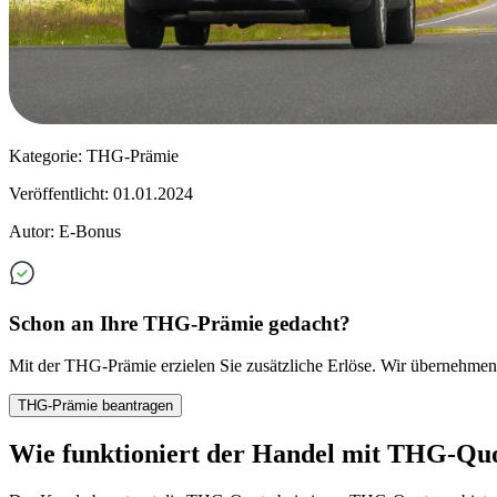
Kategorie: THG-Prämie
Veröffentlicht: 01.01.2024
Autor: E-Bonus
Schon an Ihre THG-Prämie gedacht?
Mit der THG-Prämie erzielen Sie zusätzliche Erlöse. Wir übernehme
THG-Prämie beantragen
Wie funktioniert der Handel mit THG-Qu