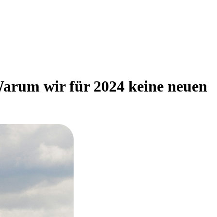
Warum wir für 2024 keine neuen