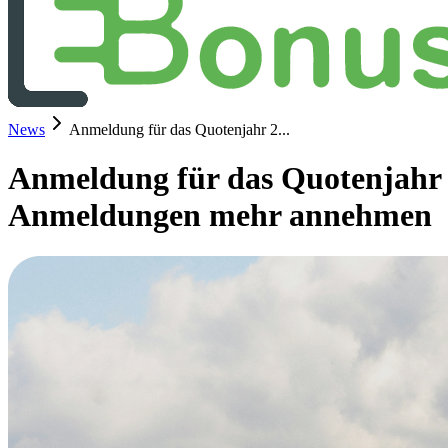
News
Anmeldung für das Quotenjahr 2...
Anmeldung für das Quotenjahr 2
Anmeldungen mehr annehmen