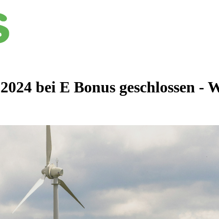
024 bei E Bonus geschlossen - 