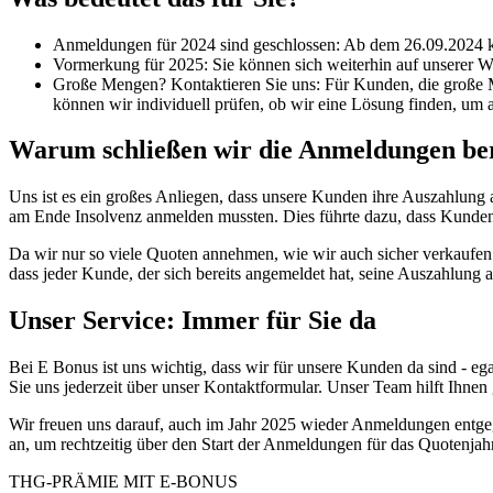
Anmeldungen für 2024 sind geschlossen: Ab dem 26.09.2024
Vormerkung für 2025: Sie können sich weiterhin auf unserer W
Große Mengen? Kontaktieren Sie uns: Für Kunden, die große Me
können wir individuell prüfen, ob wir eine Lösung finden, um
Warum schließen wir die Anmeldungen bere
Uns ist es ein großes Anliegen, dass unsere Kunden ihre Auszahlung 
am Ende Insolvenz anmelden mussten. Dies führte dazu, dass Kunden 
Da wir nur so viele Quoten annehmen, wie wir auch sicher verkaufen 
dass jeder Kunde, der sich bereits angemeldet hat, seine Auszahlung
Unser Service: Immer für Sie da
Bei E Bonus ist uns wichtig, dass wir für unsere Kunden da sind - e
Sie uns jederzeit über unser Kontaktformular. Unser Team hilft Ihnen 
Wir freuen uns darauf, auch im Jahr 2025 wieder Anmeldungen entge
an, um rechtzeitig über den Start der Anmeldungen für das Quotenjah
THG-PRÄMIE MIT E-BONUS